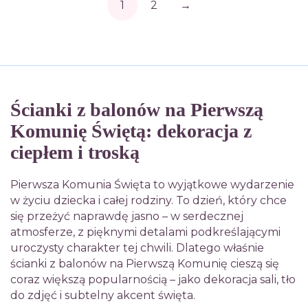
1
2
→
Ścianki z balonów na Pierwszą
Komunię Świętą: dekoracja z
ciepłem i troską
Pierwsza Komunia Święta to wyjątkowe wydarzenie
w życiu dziecka i całej rodziny. To dzień, który chce
się przeżyć naprawdę jasno – w serdecznej
atmosferze, z pięknymi detalami podkreślającymi
uroczysty charakter tej chwili. Dlatego właśnie
ścianki z balonów na Pierwszą Komunię cieszą się
coraz większą popularnością – jako dekoracja sali, tło
do zdjęć i subtelny akcent święta.