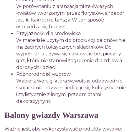
W porównaniu z aranżacjami ze świeżych
kwiatów tworzonymi przez florystów, airdecor
jest kilkakrotnie tańszy. W ten sposób
oszczędza się budżet.
Przyjazność dla środowiska
W materiale użytym do produkcji balonów nie
ma żadnych toksycznych składników. Do
wypełnienia używa się całkowicie bezpieczny
gaz, który nie stanowi zagrożenia dla zdrowia
dorosłych i dzieci.
Różnorodność wzorów
Wybierz wersję, która wywołuje odpowiednie
skojarzenia, odzwierciedlając się kolorystycznie
i stylistycznie z innymi przedmiotami
dekoracyjnymi.
Balony gwiazdy Warszawa
Ważne jest, aby wykorzystywać produkty wysokiej