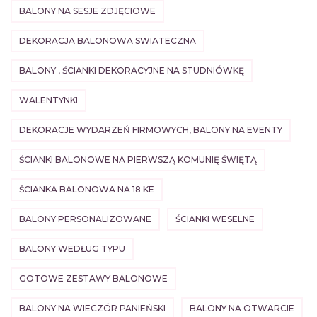
BALONY NA SESJE ZDJĘCIOWE
DEKORACJA BALONOWA SWIATECZNA
BALONY , ŚCIANKI DEKORACYJNE NA STUDNIÓWKĘ
WALENTYNKI
DEKORACJE WYDARZEŃ FIRMOWYCH, BALONY NA EVENTY
ŚCIANKI BALONOWE NA PIERWSZĄ KOMUNIĘ ŚWIĘTĄ
ŚCIANKA BALONOWA NA 18 KE
BALONY PERSONALIZOWANE
ŚCIANKI WESELNE
BALONY WEDŁUG TYPU
GOTOWE ZESTAWY BALONOWE
BALONY NA WIECZÓR PANIEŃSKI
BALONY NA OTWARCIE