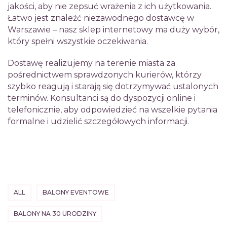
jakości, aby nie zepsuć wrażenia z ich użytkowania.
Łatwo jest znaleźć niezawodnego dostawcę w
Warszawie – nasz sklep internetowy ma duży wybór,
który spełni wszystkie oczekiwania.
Dostawę realizujemy na terenie miasta za
pośrednictwem sprawdzonych kurierów, którzy
szybko reagują i starają się dotrzymywać ustalonych
terminów. Konsultanci są do dyspozycji online i
telefonicznie, aby odpowiedzieć na wszelkie pytania
formalne i udzielić szczegółowych informacji.
ALL
BALONY EVENTOWE
BALONY NA 30 URODZINY