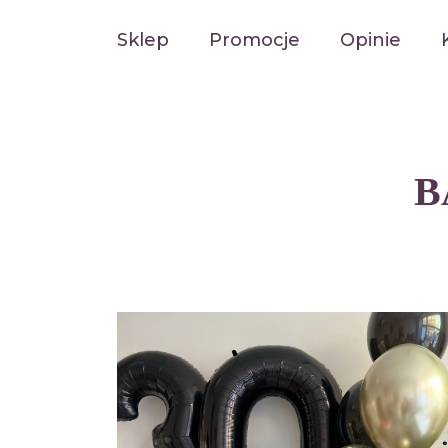
Sklep
Promocje
Opinie
B