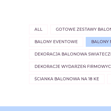
ALL
GOTOWE ZESTAWY BAL
BALONY EVENTOWE
BALONY 
DEKORACJA BALONOWA SWIATECZ
DEKORACJE WYDARZEŃ FIRMOWYCH
ŚCIANKA BALONOWA NA 18 KE