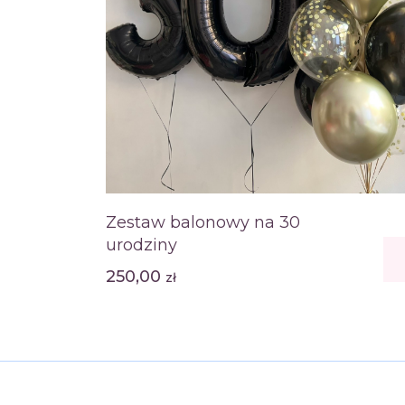
Zestaw balonowy na 30
urodziny
250,00
zł