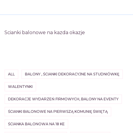
Scianki balonowe na kazda okazje
ALL
BALONY , ŚCIANKI DEKORACYJNE NA STUDNIÓWKĘ
WALENTYNKI
DEKORACJE WYDARZEŃ FIRMOWYCH, BALONY NA EVENTY
ŚCIANKI BALONOWE NA PIERWSZĄ KOMUNIĘ ŚWIĘTĄ
ŚCIANKA BALONOWA NA 18 KE