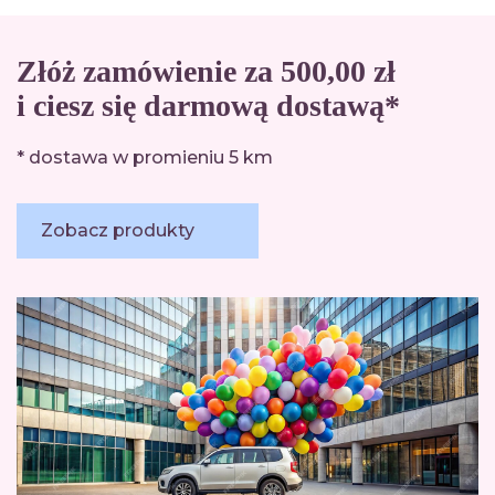
Złóż zamówienie za 500,00 zł
i ciesz się darmową dostawą*
* dostawa w promieniu 5 km
Zobacz produkty