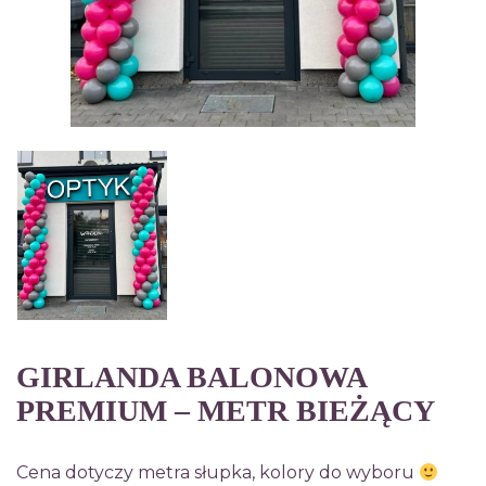
GIRLANDA BALONOWA
PREMIUM – METR BIEŻĄCY
Cena dotyczy metra słupka, kolory do wyboru