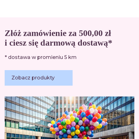
Złóż zamówienie za 500,00 zł
i ciesz się darmową dostawą*
* dostawa w promieniu 5 km
Zobacz produkty