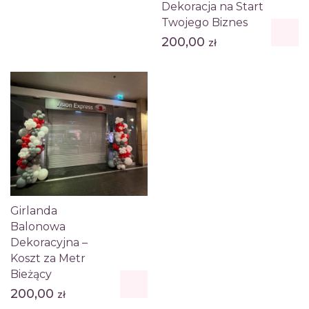
Dekoracja na Start
Twojego Biznes
200,00
zł
Girlanda
Balonowa
Dekoracyjna –
Koszt za Metr
Bieżący
200,00
zł