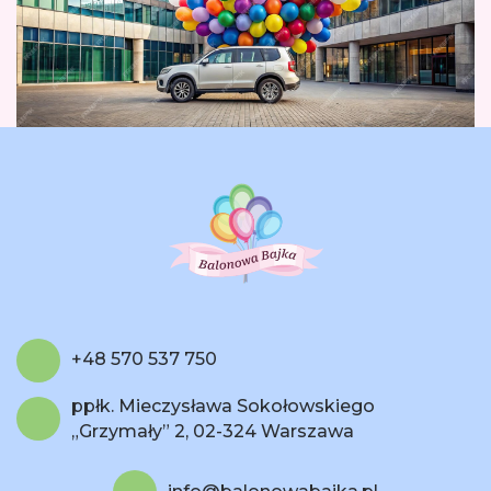
+48 570 537 750
ppłk. Mieczysława Sokołowskiego
„Grzymały” 2, 02-324 Warszawa